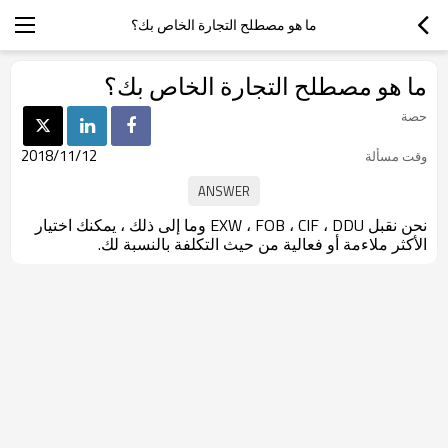
ما هو مصطلح التجارة الخاص بك؟
ما هو مصطلح التجارة الخاص بك؟
حصة
2018/11/12
وقت مسألة
نحن نقبل EXW ، FOB ، CIF ، DDU وما إلى ذلك ، يمكنك اختيار
الأكثر ملاءمة أو فعالية من حيث التكلفة بالنسبة لك.