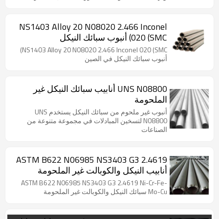
NS1403 Alloy 20 N08020 2.466 Inconel
020 (SMC) أنبوب سبائك النيكل
NS1403 Alloy 20 N08020 2.466 Inconel 020 (SMC)
أنبوب سبائك النيكل في الصين
UNS N08800 أنابيب سبائك النيكل غير
الملحومة
أنبوب غير ملحوم من سبائك النيكل يستخدم UNS
N08800 لتسخين المبادلات في مجموعة متنوعة من
الصناعات
ASTM B622 N06985 NS3403 G3 2.4619
أنابيب النيكل والكوبالت غير الملحومة
ASTM B622 N06985 NS3403 G3 2.4619 Ni-Cr-Fe-
Mo-Cu سبائك النيكل والكوبالت غير الملحومة