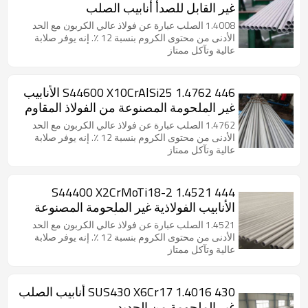
غير القابل للصدأ أنابيب الصلب
1.4008 الصلب عبارة عن فولاذ عالي الكربون مع الحد
الأدنى من محتوى الكروم بنسبة 12 ٪. إنه يوفر صلابة
عالية وتآكل ممتاز
446 S44600 X10CrAlSi25 1.4762 الأنابيب
غير الملحومة المصنوعة من الفولاذ المقاوم
للصدأ
1.4762 الصلب عبارة عن فولاذ عالي الكربون مع الحد
الأدنى من محتوى الكروم بنسبة 12 ٪. إنه يوفر صلابة
عالية وتآكل ممتاز
444 S44400 X2CrMoTi18-2 1.4521
الأنابيب الفولاذية غير الملحومة المصنوعة
من الفولاذ المقاوم للصدأ
1.4521 الصلب عبارة عن فولاذ عالي الكربون مع الحد
الأدنى من محتوى الكروم بنسبة 12 ٪. إنه يوفر صلابة
عالية وتآكل ممتاز
430 SUS430 X6Cr17 1.4016 أنابيب الصلب
غير الملحومة من الحديد