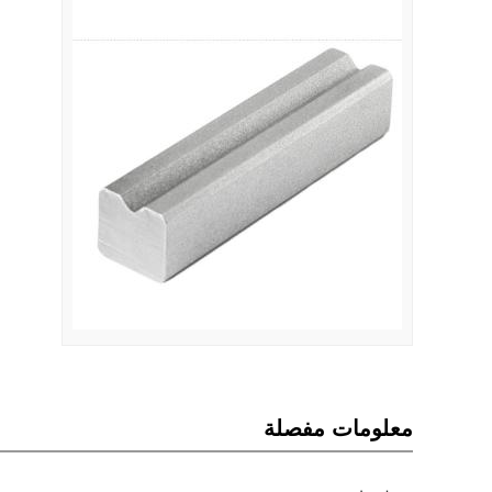
معلومات مفصلة