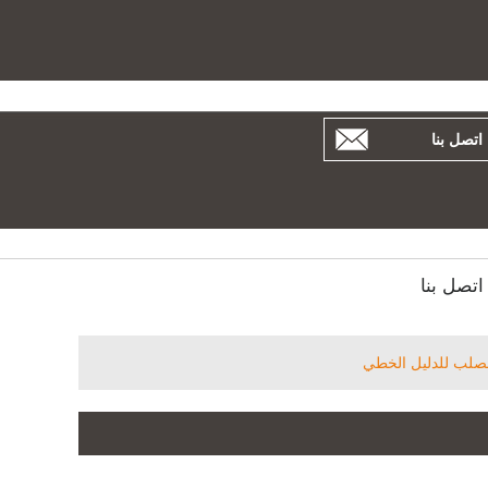
بية
Español
Русский
اتصل بنا
اتصل بنا