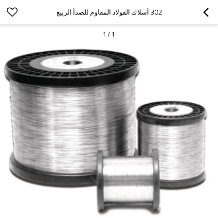
302 أسلاك الفولاذ المقاوم للصدأ الربيع
1
/
1