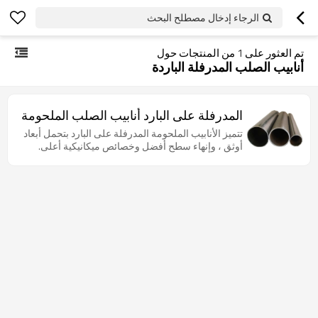
الرجاء إدخال مصطلح البحث
تم العثور على
1
من المنتجات حول
أنابيب الصلب المدرفلة الباردة
المدرفلة على البارد أنابيب الصلب الملحومة
تتميز الأنابيب الملحومة المدرفلة على البارد بتحمل أبعاد
أوثق ، وإنهاء سطح أفضل وخصائص ميكانيكية أعلى.