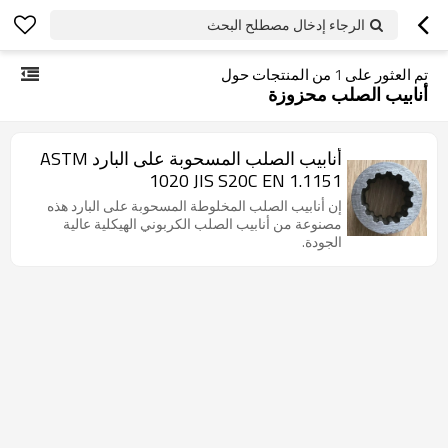
الرجاء إدخال مصطلح البحث
تم العثور على
1
من المنتجات حول
أنابيب الصلب محزوزة
أنابيب الصلب المسحوبة على البارد ASTM
1020 JIS S20C EN 1.1151
إن أنابيب الصلب المخلوطة المسحوبة على البارد هذه
مصنوعة من أنابيب الصلب الكربوني الهيكلية عالية
الجودة.