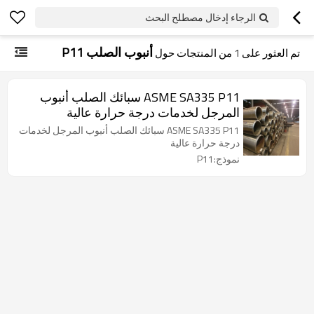
الرجاء إدخال مصطلح البحث
أنبوب الصلب P11
تم العثور على
1
من المنتجات حول
ASME SA335 P11 سبائك الصلب أنبوب
المرجل لخدمات درجة حرارة عالية
ASME SA335 P11 سبائك الصلب أنبوب المرجل لخدمات
درجة حرارة عالية
نموذج:P11