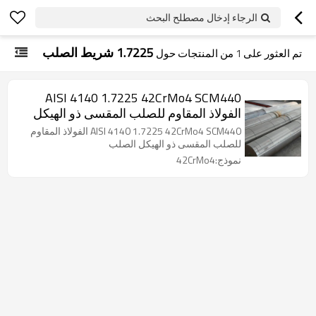
الرجاء إدخال مصطلح البحث
1.7225 شريط الصلب
تم العثور على
1
من المنتجات حول
AISI 4140 1.7225 42CrMo4 SCM440
الفولاذ المقاوم للصلب المقسى ذو الهيكل
الصلب
AISI 4140 1.7225 42CrMo4 SCM440 الفولاذ المقاوم
للصلب المقسى ذو الهيكل الصلب
نموذج:42CrMo4