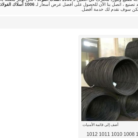
تصنيع ، اتصل بنا الآن للحصول على أفضل عرض أسعار لـ
1006 أسلاك الفولاذ
لكن سوف نقدم لك خدمة أفضل.
أضف إلى قائمة الأمنيات
1005 1006 1008 1010 1011 1012