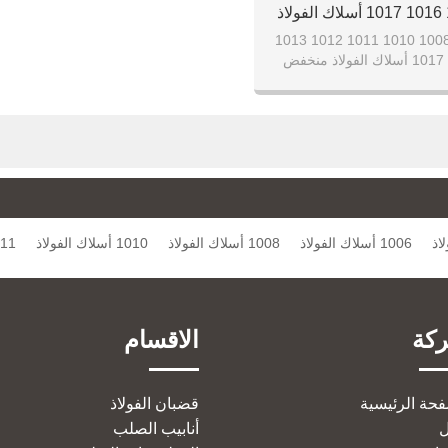
1013 1015 1016 1017 أسلاك الفولاذ
نخفض الكربون
1005 1006 1008 1010 1011 1012 1013
1015 1016 1017 أسلاك الفولاذ منخفض
الكربون
1006 أسلاك الفولاذ
1008 أسلاك الفولاذ
1010 أسلاك الفولاذ
1011 أسلا
كة
الاقسام
فحة الرئيسية
قضبان الفولاذ
أنابيب الصلب