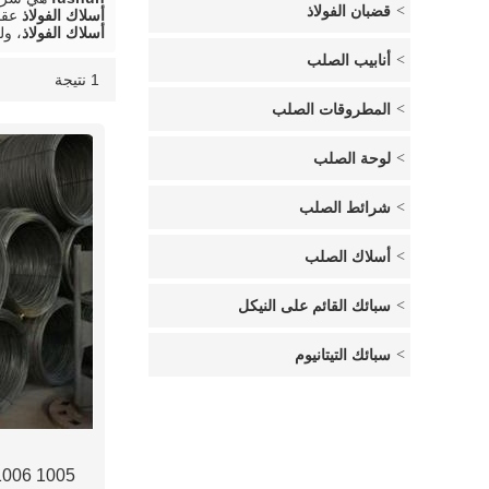
قضبان الفولاذ
أسلاك الفولاذ
عقد 
أسلاك الفولاذ
، و
أنابيب الصلب
1 نتيجة
قائمة
عرض
المطروقات الصلب
لوحة الصلب
شرائط الصلب
أسلاك الصلب
سبائك القائم على النيكل
سبائك التيتانيوم