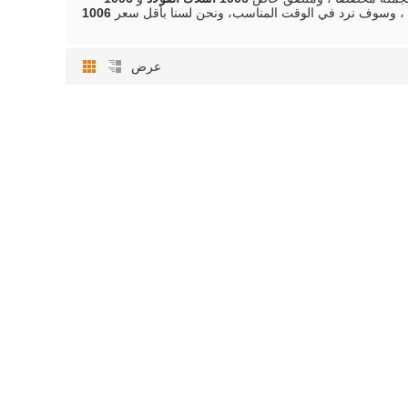
، وسوف نرد في الوقت المناسب، ونحن لسنا بأقل سعر
1006
عرض