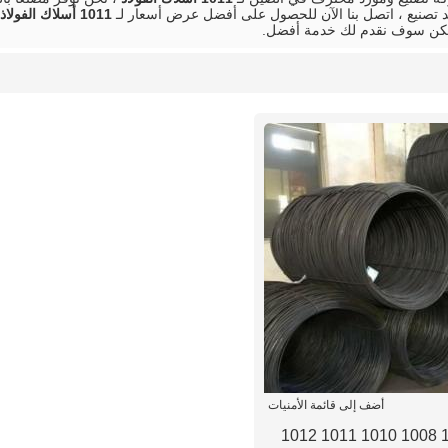
تصنيع ، اتصل بنا الآن للحصول على أفضل عرض أسعار لـ
1011 أسلاك الفولاذ
لكن سوف نقدم لك خدمة أفضل.
أضف إلى قائمة الأمنيات
1005 1006 1008 1010 1011 1012