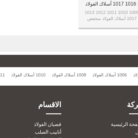
1013 1015 1016 1017 أسلاك الفولاذ
نخفض الكربون
1005 1006 1008 1010 1011 1012 1013
1015 1016 1017 أسلاك الفولاذ منخفض
الكربون
1006 أسلاك الفولاذ
1008 أسلاك الفولاذ
1010 أسلاك الفولاذ
1011 أسلا
كة
الاقسام
فحة الرئيسية
قضبان الفولاذ
أنابيب الصلب