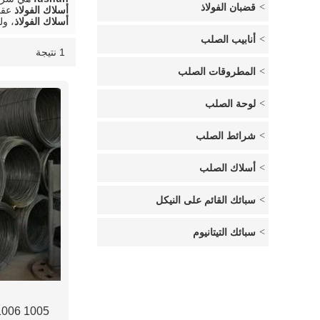
قضبان الفولاذ
أسلاك الفولاذ
عقد 
أسلاك الفولاذ
، و
أنابيب الصلب
1 نتيجة
قائمة
عرض
المطروقات الصلب
لوحة الصلب
شرائط الصلب
أسلاك الصلب
سبائك القائم على النيكل
سبائك التيتانيوم