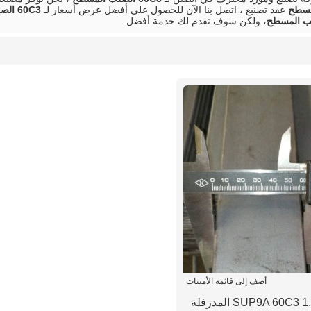
عقد تصنيع ، اتصل بنا الآن للحصول على أفضل عرض أسعار لـ
60C3 الصلب المسطح
، ولكن سوف نقدم لك خدمة أفضل.
أضف إلى قائمة الأمنيات
5160 SUP9A 60C3 1.7177 المدرفلة