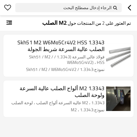
الرجاء إدخال مصطلح البحث
M2 الصلب
تم العثور على
2
من المنتجات حول
1.3343 Skh51 M2 W6Mo5Cr4V2 HSS
الصلب عالية السرعة شريط الجولة
فولاذ عالي السرعة (1.3343 / Skh51 / M2 /
W6Mo5Cr4V2) ، HSS
نموذج:1.3343 / Skh51 / M2 / W6Mo5Cr4V2
1.3343 M2 ألواح الصلب عالية السرعة
ولوحة الصلب
1.3343 ، M2 عالية السرعة ألواح الصلب ، لوحة الصلب
نموذج:1.3343 ، M2