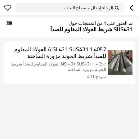
الرجاء إدخال مصطلح البحث
تم العثور على
1
من المنتجات حول
SUS431 شريط الفولاذ المقاوم للصدأ
AISI 431 SUS431 1.4057 الفولاذ المقاوم
للصدأ شريط الجولة مزورة الساخنة
AISI 431 SUS431 1.4057 الفولاذ المقاوم للصدأ شريط
الجولة مزورة الساخنة
نموذج:431