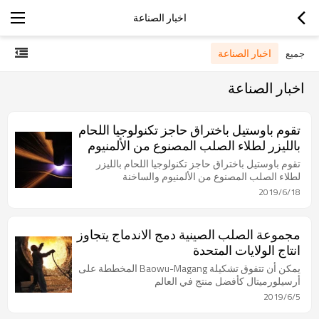
اخبار الصناعة
اخبار الصناعة
جميع
اخبار الصناعة
تقوم باوستيل باختراق حاجز تكنولوجيا اللحام
بالليزر لطلاء الصلب المصنوع من الألمنيوم
والساخنة
تقوم باوستيل باختراق حاجز تكنولوجيا اللحام بالليزر
لطلاء الصلب المصنوع من الألمنيوم والساخنة
2019/6/18
مجموعة الصلب الصينية دمج الاندماج يتجاوز
انتاج الولايات المتحدة
يمكن أن تتفوق تشكيلة Baowu-Magang المخططة على
أرسيلورميتال كأفضل منتج في العالم
2019/6/5