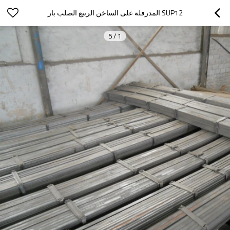
SUP12 المدرفلة على الساخن الربيع الصلب بار
5
/
1