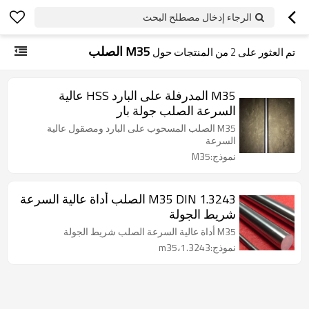
الرجاء إدخال مصطلح البحث
M35 الصلب
تم العثور على
2
من المنتجات حول
M35 المدرفلة على البارد HSS عالية
السرعة الصلب جولة بار
M35 الصلب المسحوب على البارد ومصقول عالية
السرعة
نموذج:M35
M35 DIN 1.3243 الصلب أداة عالية السرعة
شريط الجولة
M35 أداة عالية السرعة الصلب شريط الجولة
نموذج:m35،1.3243